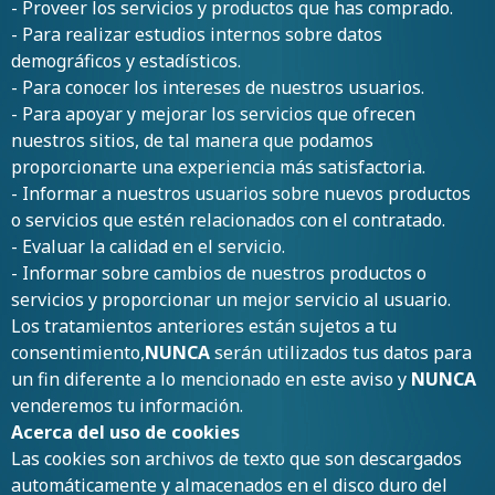
- Proveer los servicios y productos que has comprado.
- Para realizar estudios internos sobre datos
demográficos y estadísticos.
- Para conocer los intereses de nuestros usuarios.
- Para apoyar y mejorar los servicios que ofrecen
nuestros sitios, de tal manera que podamos
proporcionarte una experiencia más satisfactoria.
- Informar a nuestros usuarios sobre nuevos productos
o servicios que estén relacionados con el contratado.
- Evaluar la calidad en el servicio.
- Informar sobre cambios de nuestros productos o
servicios y proporcionar un mejor servicio al usuario.
Los tratamientos anteriores están sujetos a tu
consentimiento,
NUNCA
serán utilizados tus datos para
un fin diferente a lo mencionado en este aviso y
NUNCA
venderemos tu información.
Acerca del uso de cookies
Las cookies son archivos de texto que son descargados
automáticamente y almacenados en el disco duro del