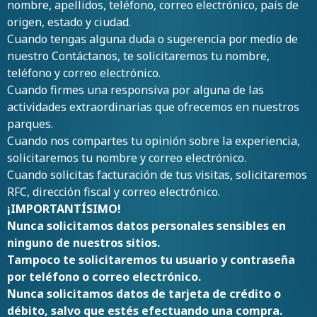
nombre, apellidos, teléfono, correo electrónico, país de
origen, estado y ciudad.
Cuando tengas alguna duda o sugerencia por medio de
nuestro Contáctanos, te solicitaremos tu nombre,
teléfono y correo electrónico.
Cuando firmes una responsiva por alguna de las
actividades extraordinarias que ofrecemos en nuestros
parques.
Cuando nos compartes tu opinión sobre la experiencia,
solicitaremos tu nombre y correo electrónico.
Cuando solicitas facturación de tus visitas, solicitaremos
RFC, dirección fiscal y correo electrónico.
¡IMPORTANTÍSIMO!
Nunca solicitamos datos personales sensibles en
ninguno de nuestros sitios.
Tampoco te solicitaremos tu usuario y contraseña
por teléfono o correo electrónico.
Nunca solicitamos datos de tarjeta de crédito o
débito, salvo que estés efectuando una compra.