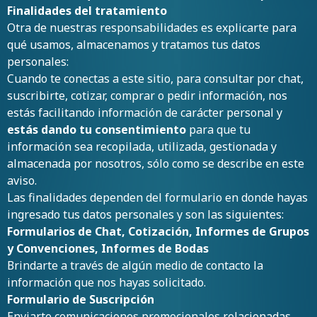
Finalidades del tratamiento
Otra de nuestras responsabilidades es explicarte para
qué usamos, almacenamos y tratamos tus datos
personales:
Cuando te conectas a este sitio, para consultar por chat,
suscribirte, cotizar, comprar o pedir información, nos
estás facilitando información de carácter personal y
estás dando tu consentimiento
para que tu
información sea recopilada, utilizada, gestionada y
almacenada por nosotros, sólo como se describe en este
aviso.
Las finalidades dependen del formulario en donde hayas
ingresado tus datos personales y son las siguientes:
Formularios de Chat, Cotización, Informes de Grupos
y Convenciones, Informes de Bodas
Brindarte a través de algún medio de contacto la
información que nos hayas solicitado.
Formulario de Suscripción
Enviarte comunicaciones promocionales relacionadas