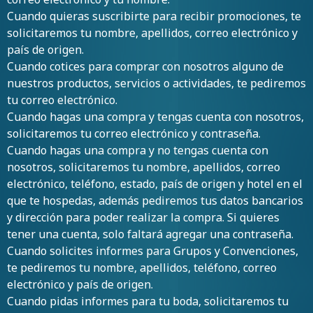
Cuando quieras suscribirte para recibir promociones, te
solicitaremos tu nombre, apellidos, correo electrónico y
país de origen.
Cuando cotices para comprar con nosotros alguno de
nuestros productos, servicios o actividades, te pediremos
tu correo electrónico.
Cuando hagas una compra y tengas cuenta con nosotros,
solicitaremos tu correo electrónico y contraseña.
Cuando hagas una compra y no tengas cuenta con
nosotros, solicitaremos tu nombre, apellidos, correo
electrónico, teléfono, estado, país de origen y hotel en el
que te hospedas, además pediremos tus datos bancarios
y dirección para poder realizar la compra. Si quieres
tener una cuenta, solo faltará agregar una contraseña.
Cuando solicites informes para Grupos y Convenciones,
te pediremos tu nombre, apellidos, teléfono, correo
electrónico y país de origen.
Cuando pidas informes para tu boda, solicitaremos tu