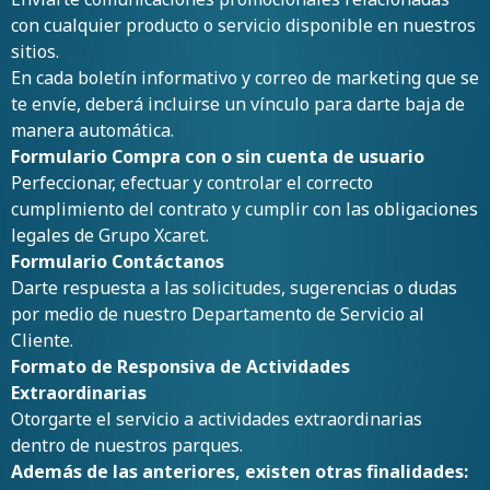
con cualquier producto o servicio disponible en nuestros
sitios.
En cada boletín informativo y correo de marketing que se
te envíe, deberá incluirse un vínculo para darte baja de
manera automática.
Formulario Compra con o sin cuenta de usuario
Perfeccionar, efectuar y controlar el correcto
cumplimiento del contrato y cumplir con las obligaciones
legales de Grupo Xcaret.
Formulario Contáctanos
Darte respuesta a las solicitudes, sugerencias o dudas
por medio de nuestro Departamento de Servicio al
Cliente.
Formato de Responsiva de Actividades
Extraordinarias
Otorgarte el servicio a actividades extraordinarias
dentro de nuestros parques.
Además de las anteriores, existen otras finalidades: