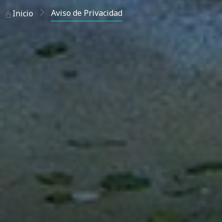
Aviso de Privacidad
Inicio