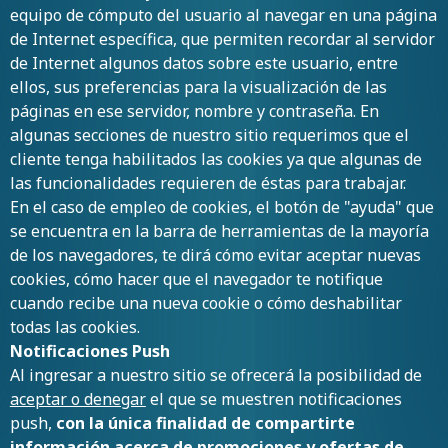
equipo de cómputo del usuario al navegar en una página
de Internet específica, que permiten recordar al servidor
de Internet algunos datos sobre este usuario, entre
ellos, sus preferencias para la visualización de las
páginas en ese servidor, nombre y contraseña. En
algunas secciones de nuestro sitio requerimos que el
cliente tenga habilitados las cookies ya que algunas de
las funcionalidades requieren de éstas para trabajar.
En el caso de empleo de cookies, el botón de "ayuda" que
se encuentra en la barra de herramientas de la mayoría
de los navegadores, te dirá cómo evitar aceptar nuevas
cookies, cómo hacer que el navegador te notifique
cuando recibe una nueva cookie o cómo deshabilitar
todas las cookies.
Notificaciones Push
Al ingresar a nuestro sitio se ofrecerá la posibilidad de
aceptar o denegar
el que se muestren notificaciones
push,
con la única finalidad de compartirte
información acerca de promociones y ofertas de